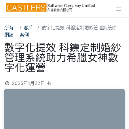
所有
客戶
數字化提效 科鑠定制婚紗管理系統助力希臘女神數字化運營
網誌
案例
數字化提效 科鑠定制婚紗
管理系統助力希臘女神數
字化運營
2025年1月22日
由