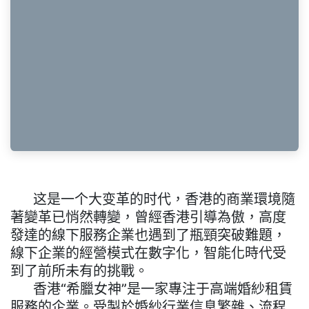
这是一个大变革的时代，香港的商業環境隨
著變革已悄然轉變，曾經香港引導為傲，高度
發達的線下服務企業也遇到了瓶頸突破難題，
線下企業的經營模式在數字化，智能化時代受
到了前所未有的挑戰。
​香港“希臘女神”是一家專注于高端婚紗租賃
服務的企業。受製於婚紗行業信息繁雜、流程