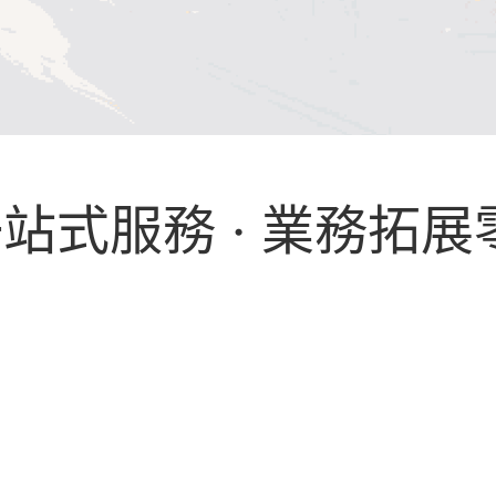
一站式服務 · 業務拓